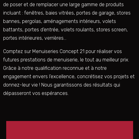
de poser et de remplacer une large gamme de produits
incluant : fenêtres, baies vitrées, portes de garage, stores
bannes, pergolas, aménagements intérieurs, volets
battants, portes d’entrée, volets roulants, stores screen,
portes intérieures, verrières…
Comptez sur Menuiseries Concept 21 pour réaliser vos
futures prestations de menuiserie, le tout au meilleur prix.
Grâce à notre qualification reconnue et à notre
engagement envers l’excellence, concrétisez vos projets et
donnez-leur vie ! Nous garantissons des résultats qui
dépasseront vos espérances.