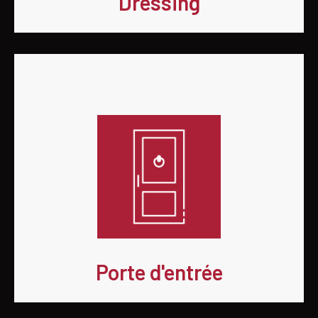
Dressing
Porte d'entrée