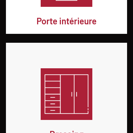
Porte intérieure