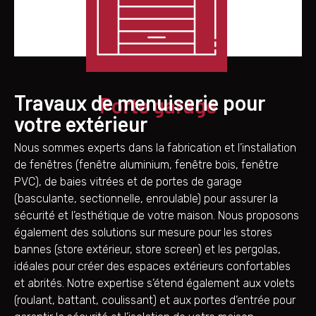
Travaux de menuiserie pour
Porte garage
votre extérieur
Nous sommes experts dans la fabrication et l’installation
de fenêtres (fenêtre aluminium, fenêtre bois, fenêtre
PVC), de baies vitrées et de portes de garage
(basculante, sectionnelle, enroulable) pour assurer la
sécurité et l’esthétique de votre maison. Nous proposons
également des solutions sur mesure pour les stores
bannes (store extérieur, store screen) et les pergolas,
idéales pour créer des espaces extérieurs confortables
et abrités. Notre expertise s’étend également aux volets
(roulant, battant, coulissant) et aux portes d’entrée pour