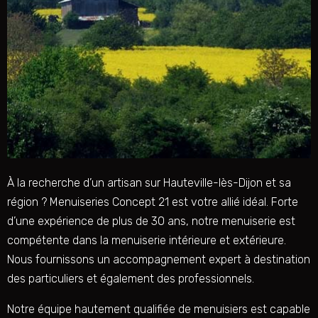
À la recherche d’un artisan sur Hauteville-lès-Dijon et sa
région ? Menuiseries Concept 21 est votre allié idéal. Forte
d’une expérience de plus de 30 ans, notre menuiserie est
compétente dans la menuiserie intérieure et extérieure.
Nous fournissons un accompagnement expert à destination
des particuliers et également des professionnels.
Notre équipe hautement qualifiée de menuisiers est capable