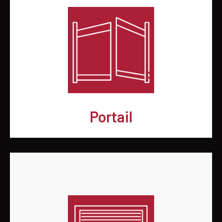
Portail