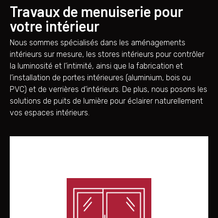
Travaux de menuiserie pour
votre intérieur
Nous sommes spécialisés dans les aménagements
intérieurs sur mesure, les stores intérieurs pour contrôler
la luminosité et l’intimité, ainsi que la fabrication et
l’installation de portes intérieures (aluminium, bois ou
PVC) et de verrières d’intérieurs. De plus, nous posons les
solutions de puits de lumière pour éclairer naturellement
vos espaces intérieurs.