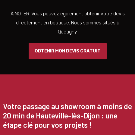
À NOTER !Vous pouvez également obtenir votre devis
directement en boutique. Nous sommes situés à
Quetigny
OBTENIR MON DEVIS GRATUIT
Votre passage au showroom à moins de
20 min de Hauteville-lès-Dijon : une
étape clé pour vos projets !