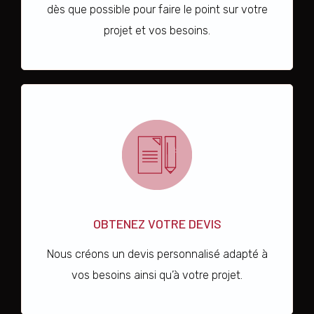
dès que possible pour faire le point sur votre
projet et vos besoins.
OBTENEZ VOTRE DEVIS
Nous créons un devis personnalisé adapté à
vos besoins ainsi qu’à votre projet.