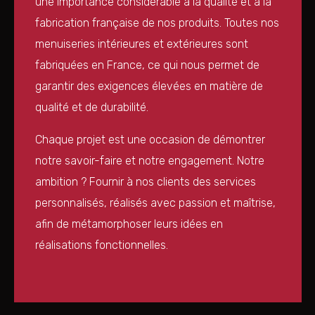
une importance considérable à la qualité et à la
fabrication française de nos produits. Toutes nos
menuiseries intérieures et extérieures sont
fabriquées en France, ce qui nous permet de
garantir des exigences élevées en matière de
qualité et de durabilité.
Chaque projet est une occasion de démontrer
notre savoir-faire et notre engagement. Notre
ambition ? Fournir à nos clients des services
personnalisés, réalisés avec passion et maîtrise,
afin de métamorphoser leurs idées en
réalisations fonctionnelles.