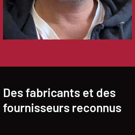
Des fabricants et des
fournisseurs reconnus