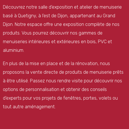
Découvrez notre salle d’exposition et atelier de menuiserie
basé à Quetigny, à l’est de Dijon, appartenant au Grand
Dijon. Notre espace offre une exposition complète de nos
produits. Vous pourrez découvrir nos gammes de
menuiseries intérieures et extérieures en bois, PVC et
aluminium.
En plus de la mise en place et de la rénovation, nous
proposons la vente directe de produits de menuiserie prêts
à être utilisé. Passez nous rendre visite pour découvrir nos
options de personnalisation et obtenir des conseils
d’experts pour vos projets de fenêtres, portes, volets ou
tout autre aménagement.