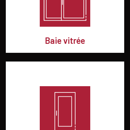
Baie vitrée