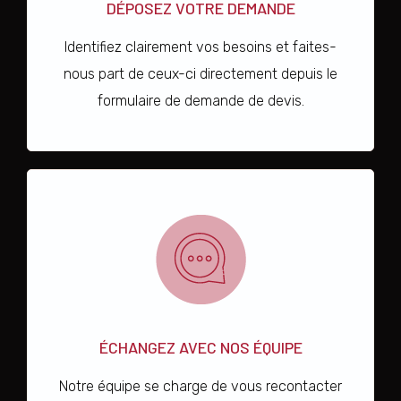
DÉPOSEZ VOTRE DEMANDE
Identifiez clairement vos besoins et faites-
nous part de ceux-ci directement depuis le
formulaire de demande de devis.
ÉCHANGEZ AVEC NOS ÉQUIPE
Notre équipe se charge de vous recontacter