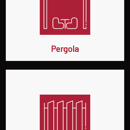
Pergola