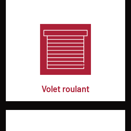
Volet roulant