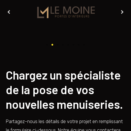
Chargez un spécialiste
de la pose de vos
nouvelles menuiseries.
Partagez-nous les détails de votre projet en remplissant
le formulaire ci-dessous. Notre équipe vous contactera