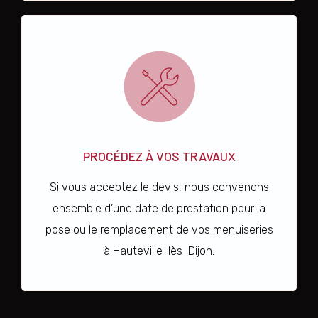
PROCÉDEZ À VOS TRAVAUX
Si vous acceptez le devis, nous convenons
ensemble d’une date de prestation pour la
pose ou le remplacement de vos menuiseries
à Hauteville-lès-Dijon.