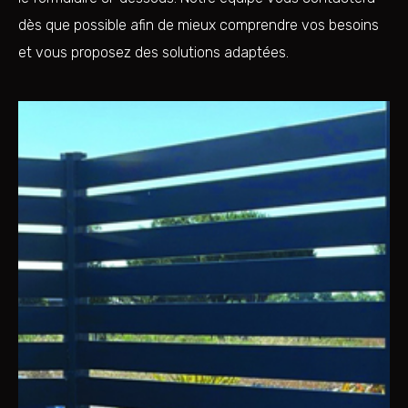
dès que possible afin de mieux comprendre vos besoins
et vous proposez des solutions adaptées.