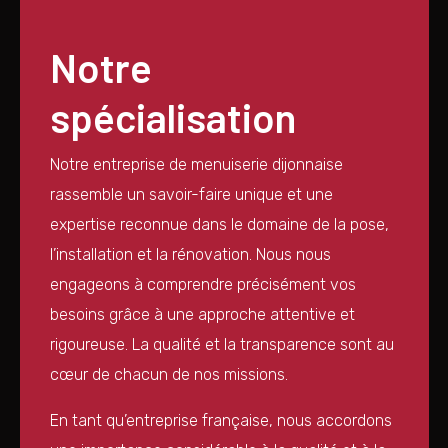
Notre
spécialisation
Notre entreprise de menuiserie dijonnaise
rassemble un savoir-faire unique et une
expertise reconnue dans le domaine de la pose,
l’installation et la rénovation. Nous nous
engageons à comprendre précisément vos
besoins grâce à une approche attentive et
rigoureuse. La qualité et la transparence sont au
cœur de chacun de nos missions.
En tant qu’entreprise française, nous accordons