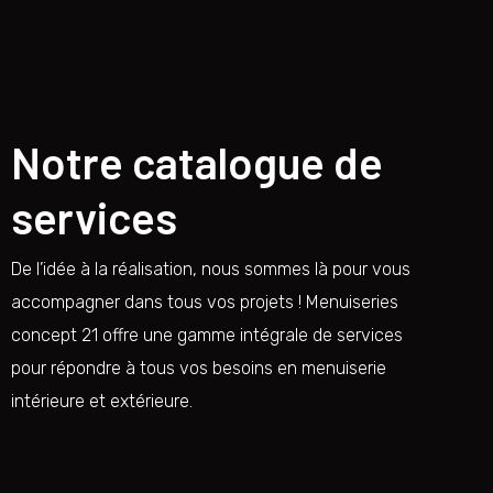
Notre catalogue de
services
De l’idée à la réalisation, nous sommes là pour vous
accompagner dans tous vos projets ! Menuiseries
concept 21 offre une gamme intégrale de services
pour répondre à tous vos besoins en menuiserie
intérieure et extérieure.