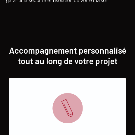
garantir la sécurité et l’isolation de votre maison.
Accompagnement personnalisé
tout au long de votre projet